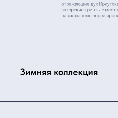
Зимняя коллекция