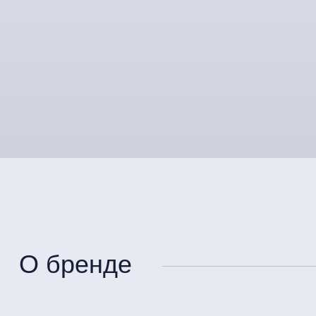
О бренде