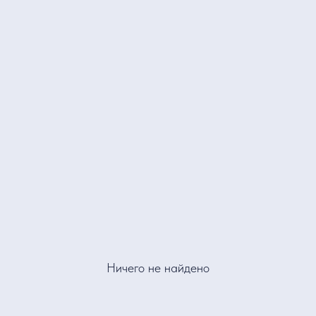
Ничего не найдено