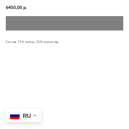
6450,00
р.
Состав: 75% хлопок, 25% полиэстер
RU