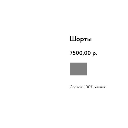
Шорты
7500,00
р.
Состав: 100% хлопок