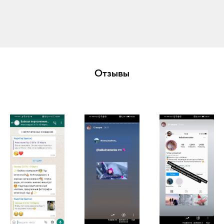
Отзывы