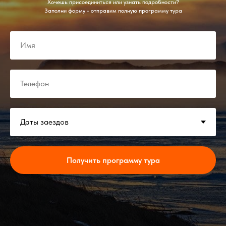
Хочешь присоединиться или узнать подробности?
Заполни форму - отправим полную программу тура
Получить программу тура