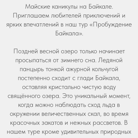
Майские каникулы на Байкале.
Приглашаем любителей приключений и
ярких впечатлений в наш тур «Пробуждение
Байкала».
Поздней весной озеро только начинает
просыпаться от зимнего сна. Ледяной
панцырь тонкой ажурной кольчугой
постепенно сходит с глади Байкала,
оставляя кристально чистую воду
свящённого озера. Это уникальный момент,
когда можно наблюдать сход льда в
окружении величественных скал, во время
красочных закатов и нежных рассветов. В
нашем туре кроме удивительных природных