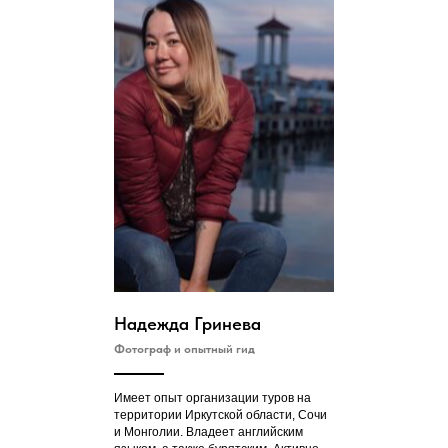
Надежда Гринева
Фотограф и опытный гид
Имеет опыт организации туров на
территории Иркутской области, Сочи
и Монголии. Владеет английским