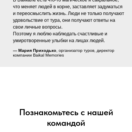
“
что меняет людей в корне, заставляет задуматься
и переосмыслить жизнь. Люди не только получают
удовольствие от тура, они получают ответы на
свои личные вопросы.
Поэтому я люблю наблюдать счастливые и
умиротворенные улыбки на лицах людей.
—
Мария Приходько
, организатор туров, директор
компании Baikal Memories
Познакомьтесь с нашей
командой