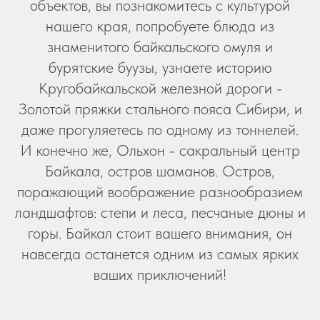
объектов, вы познакомитесь с культурой
нашего края, попробуете блюда из
знаменитого байкальского омуля и
бурятские буузы, узнаете историю
Кругобайкальской железной дороги -
Золотой пряжки стального пояса Сибири, и
даже прогуляетесь по одному из тоннелей.
И конечно же, Ольхон - сакральный центр
Байкала, остров шаманов. Остров,
поражающий воображение разнообразием
ландшафтов: степи и леса, песчаные дюны и
горы. Байкал стоит вашего внимания, он
навсегда останется одним из самых ярких
ваших приключений!