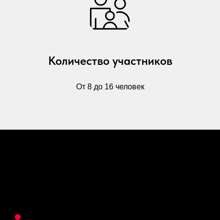
Количество участников
От 8 до 16 человек