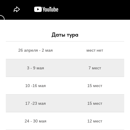
Даты тура
26 апреля - 2 мая
мест нет
3 - 9 мая
7 мест
10 -16 мая
15 мест
17 -23 мая
15 мест
24 - 30 мая
12 мест