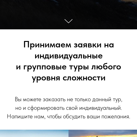
Принимаем заявки на
индивидуальные
и групповые туры любого
уровня сложности
Вы можете заказать не только данный тур,
но и сформировать свой индивидуальный.
Напишите нам, чтобы обсудить ваши пожелания.