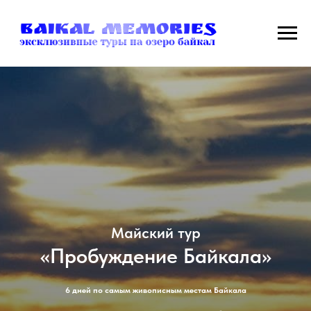
Майский тур
«Пробуждение Байкала»
6 дней по самым живописным местам Байкала