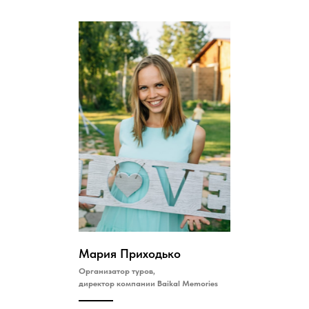
Мария Приходько
Организатор туров,
директор компании Baikal Memories