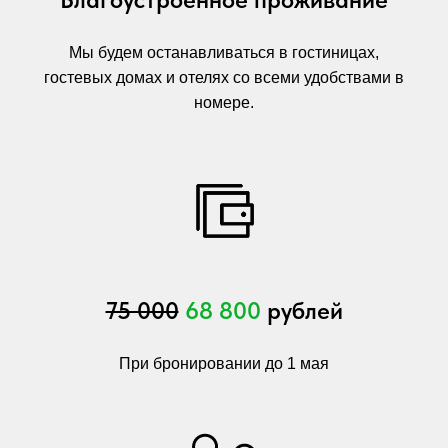
Мы будем останавливаться в гостиницах,
гостевых домах и отелях со всеми удобствами в
номере.
75 000
68 800
рублей
При бронировании до 1 мая