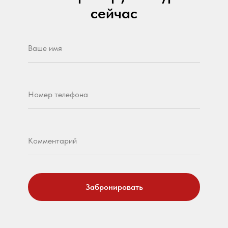
сейчас
Забронировать