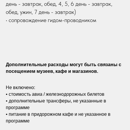
день - завтрак, обед, 4, 5, 6 день - завтрак,
обед, ужин, 7 день - завтрак)
• сопровождение гидом-проводником
Дополнительные расходы могут быть связаны с
посещением музеев, кафе и магазинов.
Не включено:
• стоимость авиа / железнодорожных билетов
• дополнительные трансферы, не указанные в
программе
• питание в придорожном кафе и не указанное в
программе