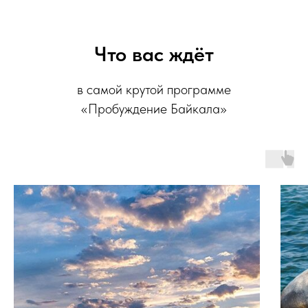
Что вас ждёт
в самой крутой программе
«Пробуждение Байкала»