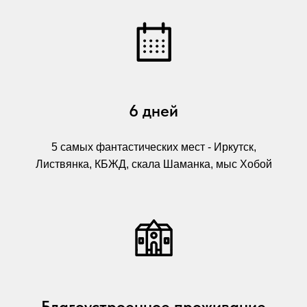
6 дней
5 самых фантастических мест - Иркутск,
Листвянка, КБЖД, скала Шаманка, мыс Хобой
Благоустроенное проживание