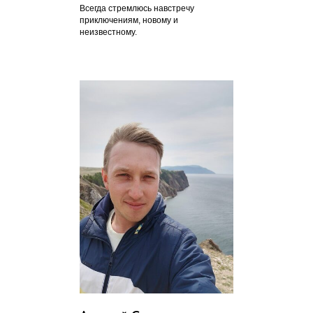
Всегда стремлюсь навстречу
приключениям, новому и
неизвестному.