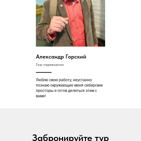
Александр Горский
Гид-переводчик
Люблю свою работу, неустанно
познаю окружающие меня сибирские
просторы и готов делиться этим с
вами!
Забронируйте тур