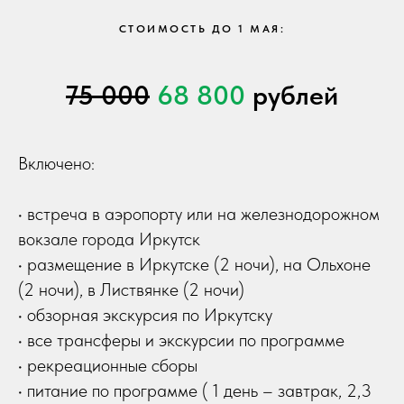
СТОИМОСТЬ ДО 1 МАЯ:
75 000
68 800
рублей
Включено:
• встреча в аэропорту или на железнодорожном
вокзале города Иркутск
• размещение в Иркутске (2 ночи), на Ольхоне
(2 ночи), в Листвянке (2 ночи)
• обзорная экскурсия по Иркутску
• все трансферы и экскурсии по программе
• рекреационные сборы
• питание по программе ( 1 день – завтрак, 2,3